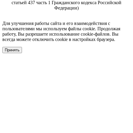
статьей 437 часть 1 Гражданского кодекса Российской
Федерации)
Для улучшения работы сайта и его взаимодействия с
пользователями мы используем файлы cookie. Продолжая
работу, Вы разрешаете использование cookie-файлов. Вы
всегда можете отключить cookie в настройках браузера.
Принять