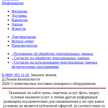
Информация
Филиалы
Доставка
Вакансии
Акции
Новости
Документация
Вопрос-ответ
Производители
- Положение об обработке персональных данных
- Согласие на обработку персональных данных
- Согласие на использование персональных данных
метрическими программами
8 (800) 301-11-01
Заказать звонок
2026 © комплексные поставки пожарного оборудования
Указанные на сайте цены, перечень услуг, фото, видео,
условия оказания услуг и любая другая информация
размещена исключительно для ознакомления и ни при каких
условиях не является публичной офертой. (в соответствии со