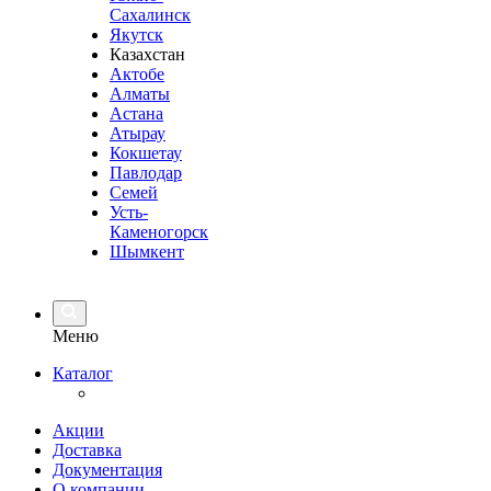
Сахалинск
Якутск
Казахстан
Актобе
Алматы
Астана
Атырау
Кокшетау
Павлодар
Семей
Усть-
Каменогорск
Шымкент
Меню
Каталог
Акции
Доставка
Документация
О компании