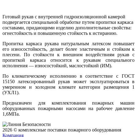
Готовый рукав с внутренней гидроизоляционной камерой
подвергается специальной обработке путем пропитки каркаса
составами, придающими изделию дополнительные свойства:
огнестойкость и повышенную стойкость к истиранию.
Пропитка каркаса рукава натуральным латексом повышает
его износостойкость, делает более эластичным и стойким к
плесени. По стойкости к внешним воздействиям рукав с
пропиткой каркаса относится к рукавам специального
исполнения — износостойкий, маслостойкий (ИМ).
По климатическому исполнению в соответствие с ГОСТ
15150 латексированный рукав может эксплуатироваться в
умеренном и холодном климате категории размещения 1
(УХЛ1).
Предназначен для комплектования пожарных машин
оборудованных пожарными насосами на рабочее давление
1,6МПа.
2026 © комплексные поставки пожарного оборудования
Компания