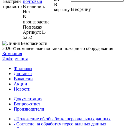
Быстрый
почтовый
+
В
просмотр
В наличии:
В корзину
корзину
Нет
В
производстве:
Под заказ
Артикул
: L-
5252
2026 © комплексные поставки пожарного оборудования
Компания
Информация
Филиалы
Доставка
Вакансии
Акции
Новости
Документация
Вопрос-ответ
Производители
- Положение об обработке персональных данных
- Согласие на обработку персональных данных