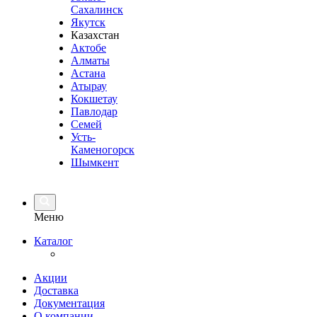
Сахалинск
Якутск
Казахстан
Актобе
Алматы
Астана
Атырау
Кокшетау
Павлодар
Семей
Усть-
Каменогорск
Шымкент
Меню
Каталог
Акции
Доставка
Документация
О компании