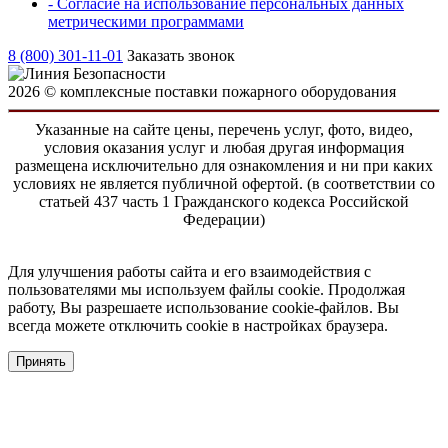
- Согласие на использование персональных данных
метрическими программами
8 (800) 301-11-01
Заказать звонок
2026 © комплексные поставки пожарного оборудования
Указанные на сайте цены, перечень услуг, фото, видео,
условия оказания услуг и любая другая информация
размещена исключительно для ознакомления и ни при каких
условиях не является публичной офертой. (в соответствии со
статьей 437 часть 1 Гражданского кодекса Российской
Федерации)
Для улучшения работы сайта и его взаимодействия с
пользователями мы используем файлы cookie. Продолжая
работу, Вы разрешаете использование cookie-файлов. Вы
всегда можете отключить cookie в настройках браузера.
Принять