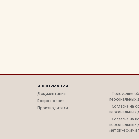
ИНФОРМАЦИЯ
Документация
- Положение о
персональных 
Вопрос-ответ
- Согласие на 
Производители
персональных 
- Согласие на 
персональных 
метрическими 