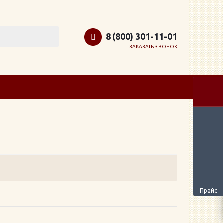
8 (800) 301-11-01
ЗАКАЗАТЬ ЗВОНОК
Прайс