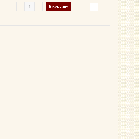
В корзину