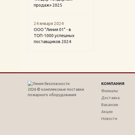
продаж» 2025
24 января 2024
ООО "Линия 01" - в
ТОП-1000 успешных
поставщиков 2024
КОМПАНИЯ
2026 © комплексные поставки
Филиалы
пожарного оборудования
Доставка
Вакансии
Акции
Новости