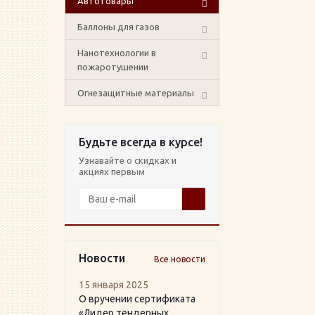
Автотовары
Баллоны для газов
Нанотехнологии в
пожаротушении
Огнезащитные материалы
Будьте всегда в курсе!
Узнавайте о скидках и
акциях первым
Новости
Все новости
15 января 2025
О вручении сертификата
«Лидер тендерных