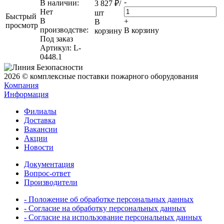
-
В наличии:
3 827
₽
/
Нет
шт
Быстрый
В
+
В
просмотр
производстве:
В корзину
корзину
Под заказ
Артикул
: L-
0448.1
2026 © комплексные поставки пожарного оборудования
Компания
Информация
Филиалы
Доставка
Вакансии
Акции
Новости
Документация
Вопрос-ответ
Производители
- Положение об обработке персональных данных
- Согласие на обработку персональных данных
- Согласие на использование персональных данных