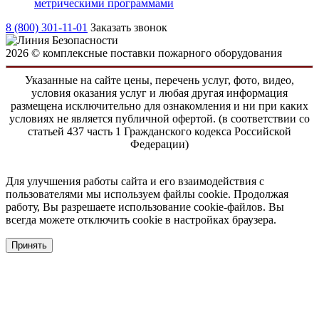
метрическими программами
8 (800) 301-11-01
Заказать звонок
2026 © комплексные поставки пожарного оборудования
Указанные на сайте цены, перечень услуг, фото, видео,
условия оказания услуг и любая другая информация
размещена исключительно для ознакомления и ни при каких
условиях не является публичной офертой. (в соответствии со
статьей 437 часть 1 Гражданского кодекса Российской
Федерации)
Для улучшения работы сайта и его взаимодействия с
пользователями мы используем файлы cookie. Продолжая
работу, Вы разрешаете использование cookie-файлов. Вы
всегда можете отключить cookie в настройках браузера.
Принять