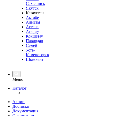
Сахалинск
Якутск
Казахстан
Актобе
Алматы
Астана
Атырау
Кокшетау
Павлодар
Семей
Усть-
Каменогорск
Шымкент
Меню
Каталог
Акции
Доставка
Документация
О компании