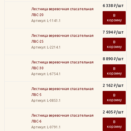
6 338
₽
/шт
Лестница веревочная спасательная
ЛВС-20
В
корзину
Артикул
: L-1141.1
7 594
₽
/шт
Лестница веревочная спасательная
ЛВС-25
В
корзину
Артикул
: L-2214.1
8 890
₽
/шт
Лестница веревочная спасательная
ЛВС-30
В
корзину
Артикул
: L-6754.1
2 162
₽
/шт
Лестница веревочная спасательная
ЛВС-5
В
корзину
Артикул
: L-0853.1
2 405
₽
/шт
Лестница веревочная спасательная
ЛВС-6
В
корзину
Артикул
: L-0791.1