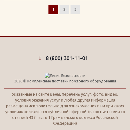
1
2
3
8 (800) 301-11-01
2026 © комплексные поставки пожарного оборудования
Указанные на сайте цены, перечень услуг, фото, видео,
условия оказания услуг и любая другая информация
размещена исключительно для ознакомления и ни при каких
условиях не является публичной офертой. (в соответствии со
статьей 437 часть 1 Гражданского кодекса Российской
Федерации)