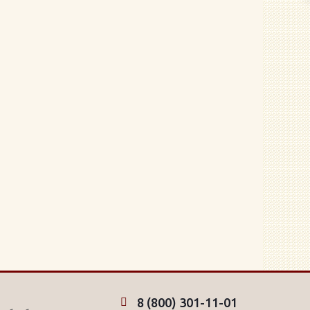
8 (800) 301-11-01