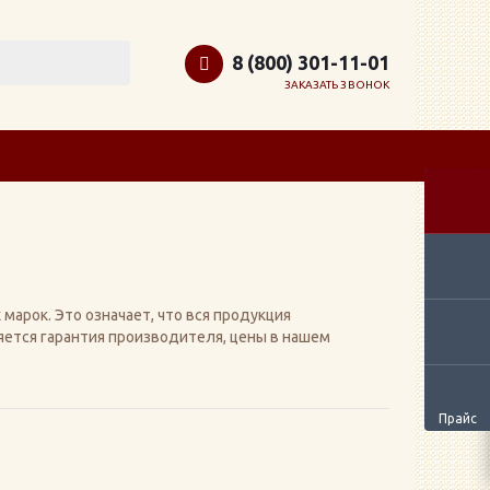
8 (800) 301-11-01
ЗАКАЗАТЬ ЗВОНОК
арок. Это означает, что вся продукция
яется гарантия производителя, цены в нашем
Прайс