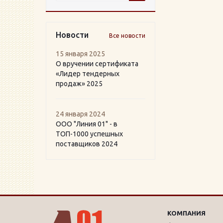
Новости
Все новости
15 января 2025
О вручении сертификата
«Лидер тендерных
продаж» 2025
24 января 2024
ООО "Линия 01" - в
ТОП-1000 успешных
поставщиков 2024
КОМПАНИЯ