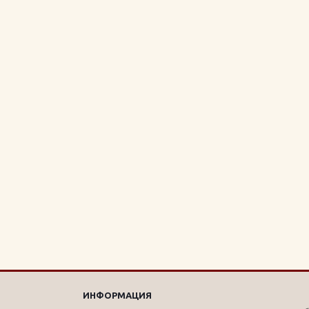
ИНФОРМАЦИЯ