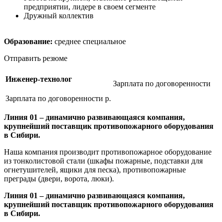
предприятии, лидере в своем сегменте
Дружный коллектив
Образование:
среднее специальное
Отправить резюме
Инженер-технолог
Зарплата по договоренности
Зарплата по договоренности р.
Линия 01 – динамично развивающаяся компания,
крупнейший поставщик противопожарного оборудования
в Сибири.
Наша компания производит противопожарное оборудование
из тонколистовой стали (шкафы пожарные, подставки для
огнетушителей, ящики для песка), противопожарные
преграды (двери, ворота, люки).
Линия 01 – динамично развивающаяся компания,
крупнейший поставщик противопожарного оборудования
в Сибири.