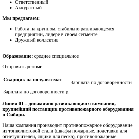
Ответственный
Аккуратный
Мы предлагаем:
Работа на крупном, стабильно развивающемся
предприятии, лидере в своем сегменте
Дружный коллектив
Образование:
среднее специальное
Отправить резюме
Сварщик на полуавтомат
Зарплата по договоренности
Зарплата по договоренности р.
Линия 01 – динамично развивающаяся компания,
крупнейший поставщик противопожарного оборудования
в Сибири.
Наша компания производит противопожарное оборудование
из тонколистовой стали (шкафы пожарные, подставки для
огнетушителей, ящики для песка), противопожарные