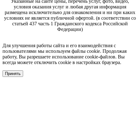
Указанные на сайте цены, перечень услуг, фото, видео,
условия оказания услуг и любая другая информация
размещена исключительно для ознакомления и ни при каких
условиях не является публичной офертой. (в соответствии со
статьей 437 часть 1 Гражданского кодекса Российской
Федерации)
Для улучшения работы сайта и его взаимодействия с
пользователями мы используем файлы cookie. Продолжая
работу, Вы разрешаете использование cookie-файлов. Вы
всегда можете отключить cookie в настройках браузера.
Принять