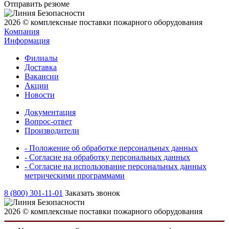
Отправить резюме
2026 © комплексные поставки пожарного оборудования
Компания
Информация
Филиалы
Доставка
Вакансии
Акции
Новости
Документация
Вопрос-ответ
Производители
- Положение об обработке персональных данных
- Согласие на обработку персональных данных
- Согласие на использование персональных данных
метрическими программами
8 (800) 301-11-01
Заказать звонок
2026 © комплексные поставки пожарного оборудования