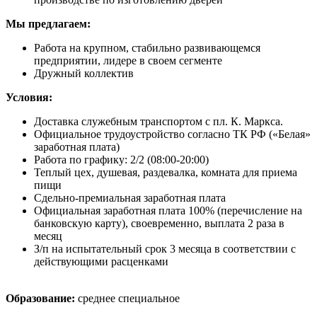
Мы предлагаем:
Работа на крупном, стабильно развивающемся
предприятии, лидере в своем сегменте
Дружный коллектив
Условия:
Доставка служебным транспортом с пл. К. Маркса.
Официальное трудоустройство согласно ТК РФ («Белая»
заработная плата)
Работа по графику: 2/2 (08:00-20:00)
Теплый цех, душевая, раздевалка, комната для приема
пищи
Сдельно-премиальная заработная плата
Официальная заработная плата 100% (перечисление на
банковскую карту), своевременно, выплата 2 раза в
месяц
З/п на испытательный срок 3 месяца в соответствии с
действующими расценками
Образование:
среднее специальное