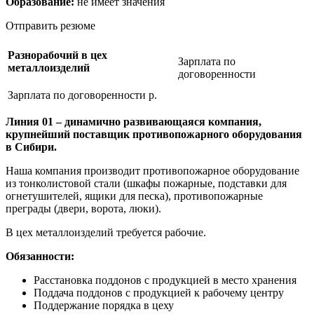
Образование:
не имеет значения
Отправить резюме
Разнорабочий в цех
Зарплата по
металлоизделий
договоренности
Зарплата по договоренности р.
Линия 01 – динамично развивающаяся компания,
крупнейший поставщик противопожарного оборудования
в Сибири.
Наша компания производит противопожарное оборудование
из тонколистовой стали (шкафы пожарные, подставки для
огнетушителей, ящики для песка), противопожарные
преграды (двери, ворота, люки).
В цех металлоизделий требуется рабочие.
Обязанности:
Расстановка поддонов с продукцией в место хранения
Поддача поддонов с продукцией к рабочему центру
Поддержание порядка в цеху