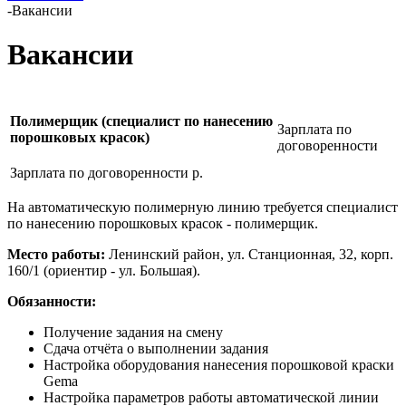
-
Вакансии
Вакансии
Полимерщик (специалист по нанесению
Зарплата по
порошковых красок)
договоренности
Зарплата по договоренности р.
На автоматическую полимерную линию требуется специалист
по нанесению порошковых красок - полимерщик.
Место работы:
Ленинский район, ул. Станционная, 32, корп.
160/1 (ориентир - ул. Большая).
Обязанности:
Получение задания на смену
Сдача отчёта о выполнении задания
Настройка оборудования нанесения порошковой краски
Gema
Настройка параметров работы автоматической линии