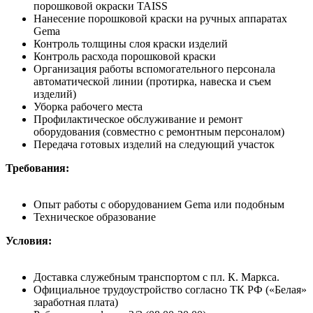
порошковой окраски TAISS
Нанесение порошковой краски на ручных аппаратах
Gema
Контроль толщины слоя краски изделий
Контроль расхода порошковой краски
Организация работы вспомогательного персонала
автоматической линии (протирка, навеска и съем
изделий)
Уборка рабочего места
Профилактическое обслуживание и ремонт
оборудования (совместно с ремонтным персоналом)
Передача готовых изделий на следующий участок
Требования:
Опыт работы с оборудованием Gema или подобным
Техническое образование
Условия:
Доставка служебным транспортом с пл. К. Маркса.
Официальное трудоустройство согласно ТК РФ («Белая»
заработная плата)