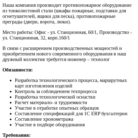
Наша компания производит противопожарное оборудование
из тонколистовой стали (шкафы пожарные, подставки для
огнетушителей, ящики для песка), противопожарные
преграды (двери, ворота, люки).
Место работы: Офис - ул. Станционная, 60/1, Производство -
ул. Станционная, 32, корп.160/1
В связи с расширением производственных мощностей и
приобретением нового современного оборудования в наш
дружный коллектив требуется инженер – технолог
Обязанности:
Разработка технологического процесса, маршрутных
карт изготовления изделий
Контроль за соблюдением техпроцесса
Разработка технологической оснастки
Расчет материало- и трудоемкости
Участие в отработке опытных образцов
Составление спецификаций для 1С ERP бухгалтерии
Составление хронометража
Участие в подборе оборудования
Требования: