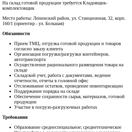
На склад готовой продукции требуется Кладовщик-
комплектовщик
Место работы: Ленинский район, ул. Станционная, 32, корп.
160/1 (ориентир - ул. Большая)
Обязанности
Прием ТМЦ, отгрузка готовой продукции и товаров
согласно заказу клиента
Организация погрузки/разгрузки контейнеров,
автотранспорта
Осуществление рационального размещения товара на
складе
Складской учет, работа с документами, ведение
отчетности, отчеты в головной офис
Отслеживание остатков, проведение инвентаризации
Поддержание порядка на складе
Обеспечение сохранности сырья, материалов, готовой
продукции
Участие в погрузо-разгрузочных работах
Требования
Образование среднеспециальное; среднетехническое