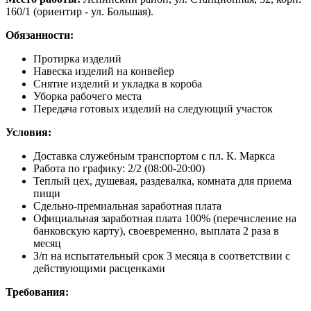
160/1 (ориентир - ул. Большая).
Обязанности:
Протирка изделий
Навеска изделий на конвейер
Снятие изделий и укладка в короба
Уборка рабочего места
Передача готовых изделий на следующий участок
Условия:
Доставка служебным транспортом с пл. К. Маркса
Работа по графику: 2/2 (08:00-20:00)
Теплый цех, душевая, раздевалка, комната для приема
пищи
Сдельно-премиальная заработная плата
Официальная заработная плата 100% (перечисление на
банковскую карту), своевременно, выплата 2 раза в
месяц
З/п на испытательный срок 3 месяца в соответствии с
действующими расценками
Требования: