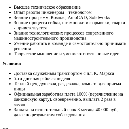
Высшее техническое образование
Опыт работы инженером – технологом
Знание программ: Компас, AutoCAD, Solidworks
Знание процесса гибки, штамповки и формовки, сварки
- приветствуется
Знание технологических процессов современного
машиностроительного производства
Умение работать в команде и самостоятельно принимать
решения
Творческое мышление и умение отстоять новые идеи
Условия:
Доставка служебным транспортом с пл. К. Маркса
5-ти дневная рабочая неделя
Теплый цех, душевая, раздевалка, комната для приема
пищи
Официальная заработная плата 100% (перечисление на
банковскую карту), своевременно, выплата 2 раза в
месяц
З/плата на испытательный срок 3 месяца 40 000 руб.,
далее по результатам собеседования