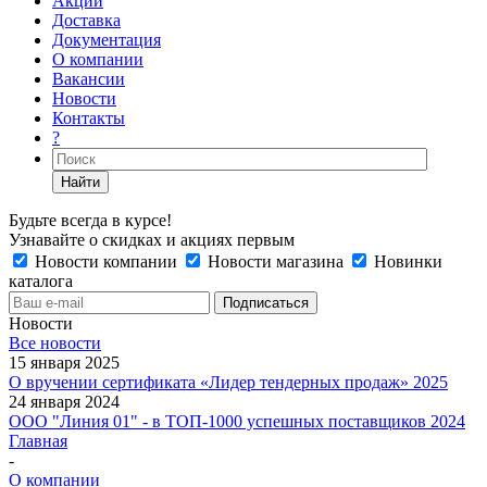
Акции
Доставка
Документация
О компании
Вакансии
Новости
Контакты
?
Найти
Будьте всегда в курсе!
Узнавайте о скидках и акциях первым
Новости компании
Новости магазина
Новинки
каталога
Новости
Все новости
15 января 2025
О вручении сертификата «Лидер тендерных продаж» 2025
24 января 2024
ООО "Линия 01" - в ТОП-1000 успешных поставщиков 2024
Главная
-
О компании