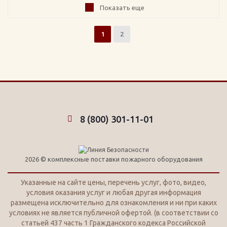
Показать еще
1
2
8 (800) 301-11-01
2026 © комплексные поставки пожарного оборудования
Указанные на сайте цены, перечень услуг, фото, видео,
условия оказания услуг и любая другая информация
размещена исключительно для ознакомления и ни при каких
условиях не является публичной офертой. (в соответствии со
статьей 437 часть 1 Гражданского кодекса Российской