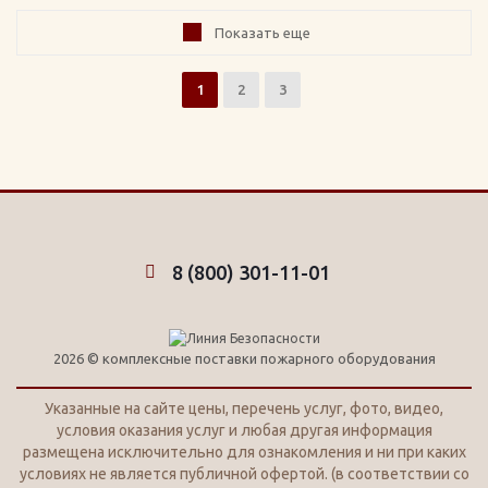
Показать еще
1
2
3
8 (800) 301-11-01
2026 © комплексные поставки пожарного оборудования
Указанные на сайте цены, перечень услуг, фото, видео,
условия оказания услуг и любая другая информация
размещена исключительно для ознакомления и ни при каких
условиях не является публичной офертой. (в соответствии со