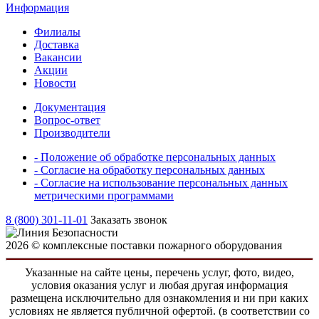
Информация
Филиалы
Доставка
Вакансии
Акции
Новости
Документация
Вопрос-ответ
Производители
- Положение об обработке персональных данных
- Согласие на обработку персональных данных
- Согласие на использование персональных данных
метрическими программами
8 (800) 301-11-01
Заказать звонок
2026 © комплексные поставки пожарного оборудования
Указанные на сайте цены, перечень услуг, фото, видео,
условия оказания услуг и любая другая информация
размещена исключительно для ознакомления и ни при каких
условиях не является публичной офертой. (в соответствии со