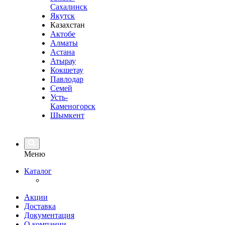
Сахалинск
Якутск
Казахстан
Актобе
Алматы
Астана
Атырау
Кокшетау
Павлодар
Семей
Усть-
Каменогорск
Шымкент
Меню
Каталог
Акции
Доставка
Документация
О компании