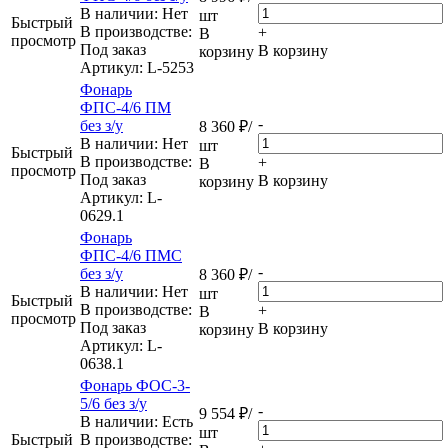
В наличии: Нет
шт
Быстрый
В производстве:
+
В
просмотр
Под заказ
В корзину
корзину
Артикул
: L-5253
Фонарь
ФПС-4/6 ПМ
-
без з/у
8 360
₽
/
В наличии: Нет
шт
Быстрый
В производстве:
+
В
просмотр
Под заказ
В корзину
корзину
Артикул
: L-
0629.1
Фонарь
ФПС-4/6 ПМС
-
без з/у
8 360
₽
/
В наличии: Нет
шт
Быстрый
В производстве:
+
В
просмотр
Под заказ
В корзину
корзину
Артикул
: L-
0638.1
Фонарь ФОС-3-
5/6 без з/у
-
9 554
₽
/
В наличии: Eсть
шт
Быстрый
В производстве: