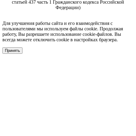
статьей 437 часть 1 Гражданского кодекса Российской
Федерации)
Для улучшения работы сайта и его взаимодействия с
пользователями мы используем файлы cookie. Продолжая
работу, Вы разрешаете использование cookie-файлов. Вы
всегда можете отключить cookie в настройках браузера.
Принять