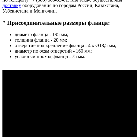
доставку
оборудования по городам России, Казахстана,
Узбекистана и Монголии.
*
Присоединительные размеры фланца:
диаметр фланца - 195 мм;
толщина фланца - 20 мм;
отверстие под крепление фланца - 4 х Ø18,5 мм;
диаметр по осям отверстий - 160 мм;
условный проход фланца - 75 мм.