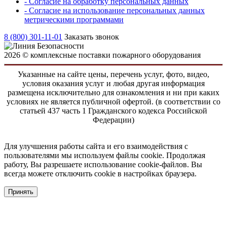
- Согласие на обработку персональных данных
- Согласие на использование персональных данных
метрическими программами
8 (800) 301-11-01
Заказать звонок
2026 © комплексные поставки пожарного оборудования
Указанные на сайте цены, перечень услуг, фото, видео,
условия оказания услуг и любая другая информация
размещена исключительно для ознакомления и ни при каких
условиях не является публичной офертой. (в соответствии со
статьей 437 часть 1 Гражданского кодекса Российской
Федерации)
Для улучшения работы сайта и его взаимодействия с
пользователями мы используем файлы cookie. Продолжая
работу, Вы разрешаете использование cookie-файлов. Вы
всегда можете отключить cookie в настройках браузера.
Принять