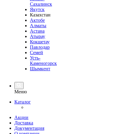
Сахалинск
Якутск
Казахстан
Актобе
Алматы
Астана
Атырау
Кокшетау
Павлодар
Семей
Усть-
Каменогорск
Шымкент
Меню
Каталог
Акции
Доставка
Документация
О компании